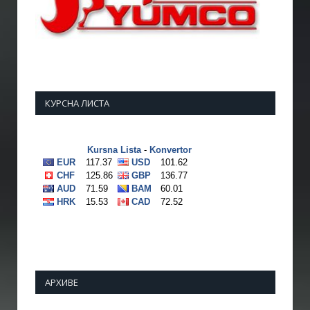
КУРСНА ЛИСТА
АРХИВЕ