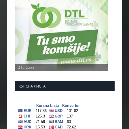
КУРСНА ЛИСТА