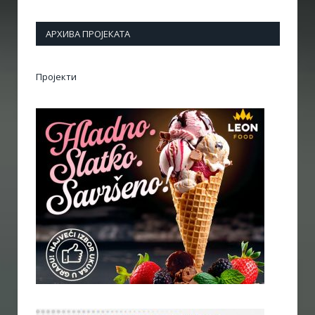
АРХИВА ПРОЈЕКАТА
Пројекти