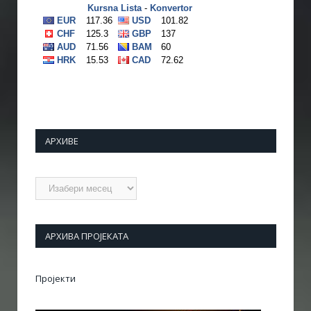
АРХИВЕ
Архиве
АРХИВА ПРОЈЕКАТА
Пројекти