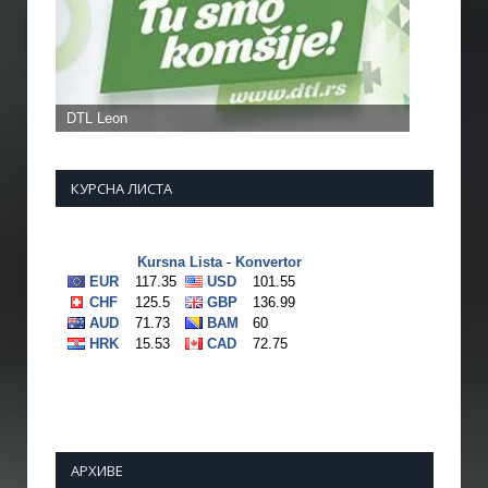
КУРСНА ЛИСТА
АРХИВЕ