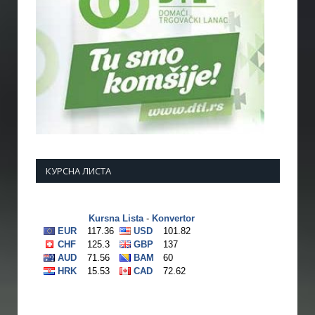
КУРСНА ЛИСТА