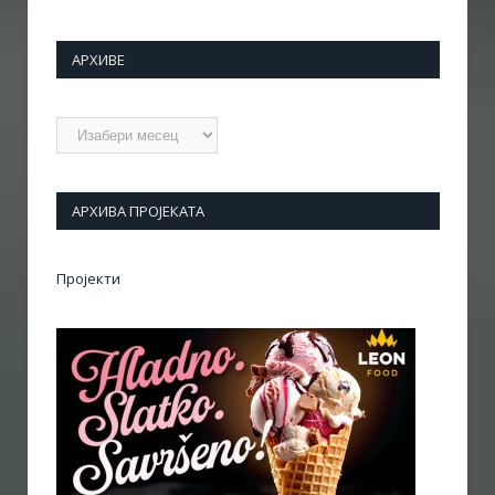
АРХИВЕ
Архиве
АРХИВА ПРОЈЕКАТА
Пројекти