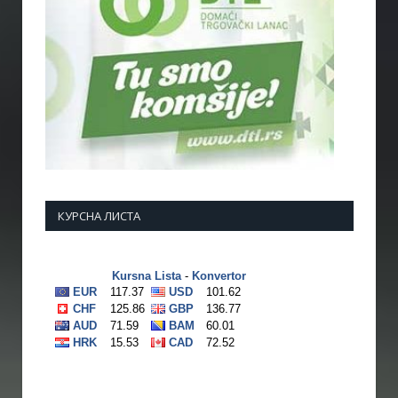
КУРСНА ЛИСТА