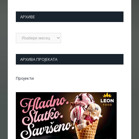
АРХИВЕ
Архиве
АРХИВА ПРОЈЕКАТА
Пројекти