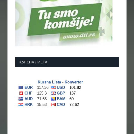
КУРСНА ЛИСТА