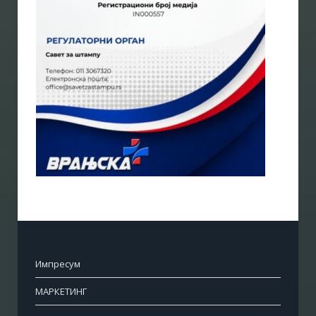
Импресум
МАРКЕТИНГ