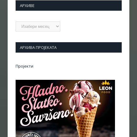
АРХИВЕ
Архиве
АРХИВА ПРОЈЕКАТА
Пројекти