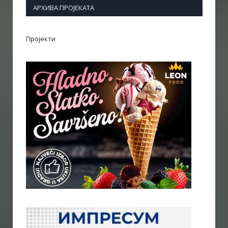
АРХИВА ПРОЈЕКАТА
Пројекти