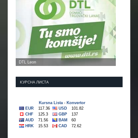
КУРСНА ЛИСТА