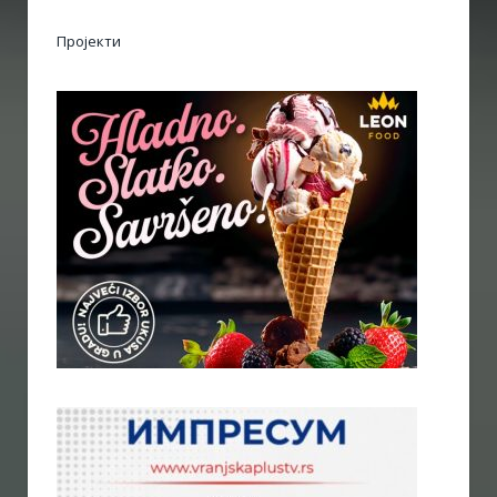
Пројекти