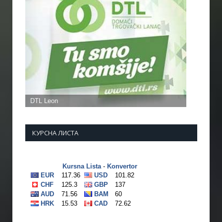
КУРСНА ЛИСТА