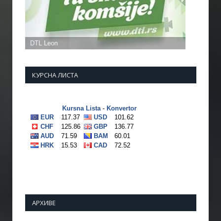
КУРСНА ЛИСТА
АРХИВЕ