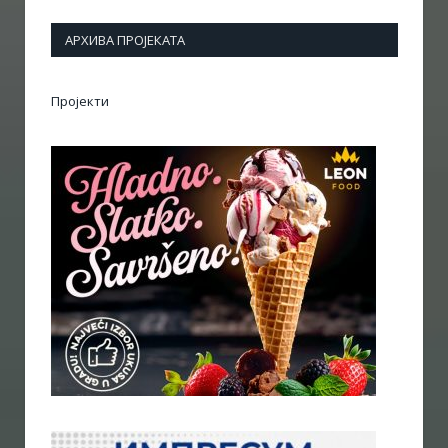
АРХИВА ПРОЈЕКАТА
Пројекти