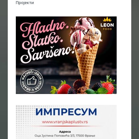
Пројекти