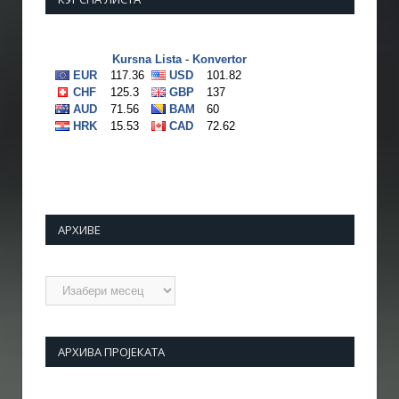
АРХИВЕ
Архиве
АРХИВА ПРОЈЕКАТА