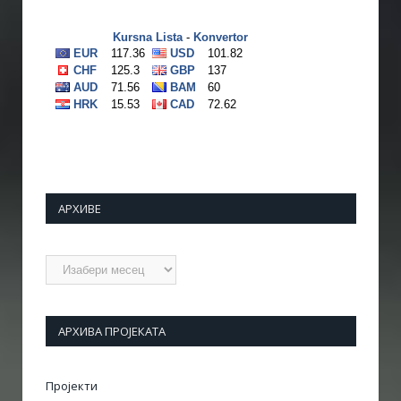
АРХИВЕ
Архиве
АРХИВА ПРОЈЕКАТА
Пројекти