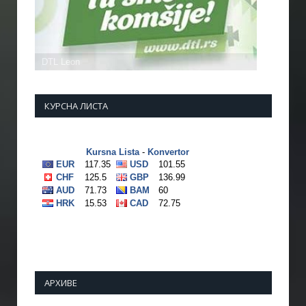
КУРСНА ЛИСТА
АРХИВЕ