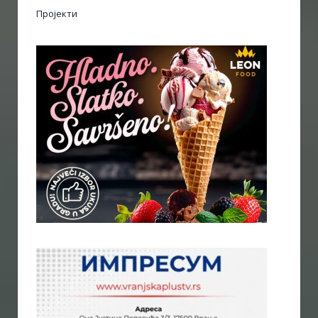
Пројекти