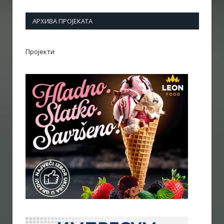
АРХИВА ПРОЈЕКАТА
Пројекти