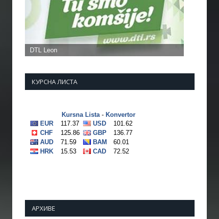
КУРСНА ЛИСТА
АРХИВЕ