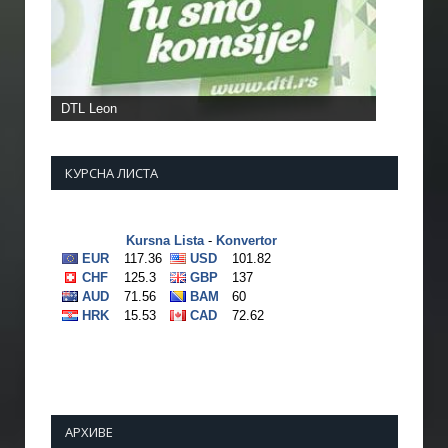
КУРСНА ЛИСТА
АРХИВЕ