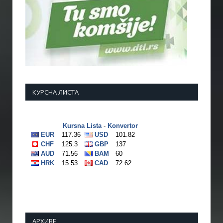
КУРСНА ЛИСТА
АРХИВЕ