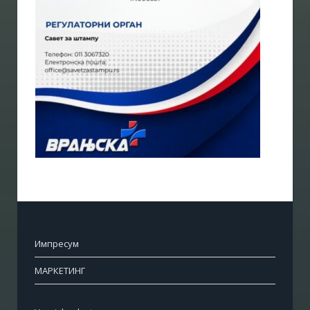
Импресум
МАРКЕТИНГ