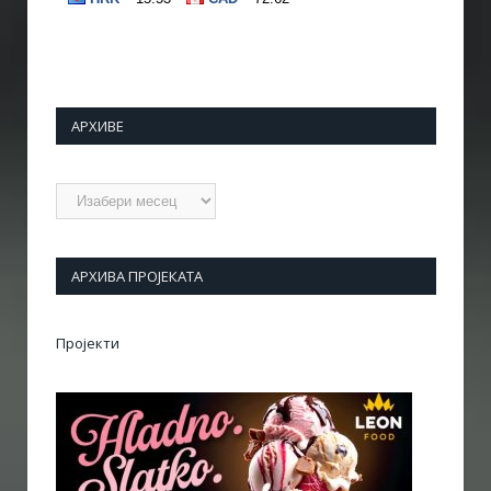
АРХИВЕ
Архиве
АРХИВА ПРОЈЕКАТА
Пројекти