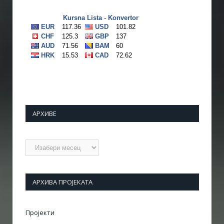
АРХИВЕ
Архиве
АРХИВА ПРОЈЕКАТА
Пројекти