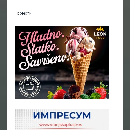
Пројекти