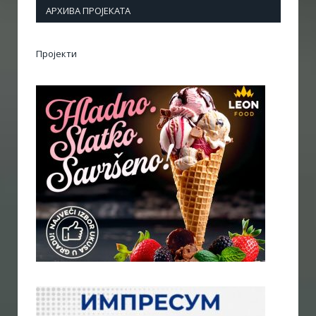
АРХИВА ПРОЈЕКАТА
Пројекти