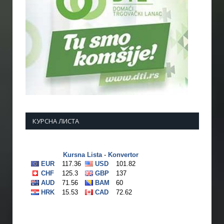
КУРСНА ЛИСТА