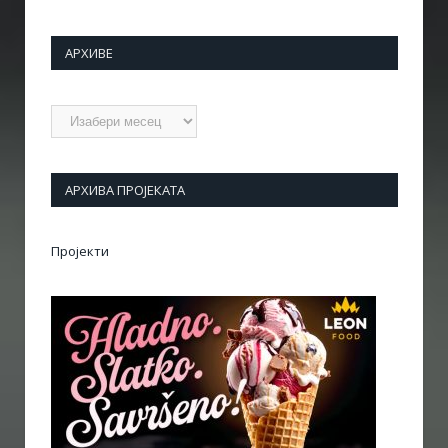
АРХИВЕ
Архиве
АРХИВА ПРОЈЕКАТА
Пројекти