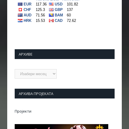
АРХИВЕ
Архиве
АРХИВА ПРОЈЕКАТА
Пројекти