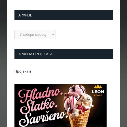
АРХИВЕ
Архиве
АРХИВА ПРОЈЕКАТА
Пројекти