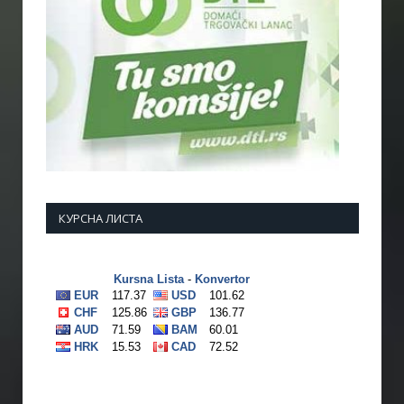
КУРСНА ЛИСТА