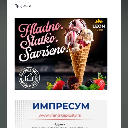
Пројекти