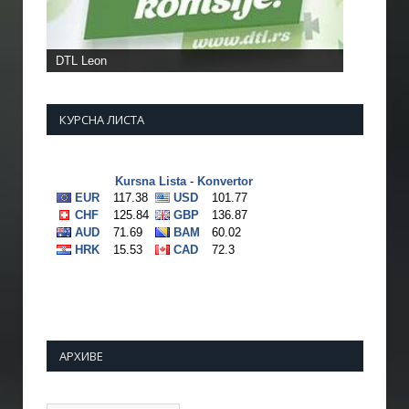
КУРСНА ЛИСТА
АРХИВЕ