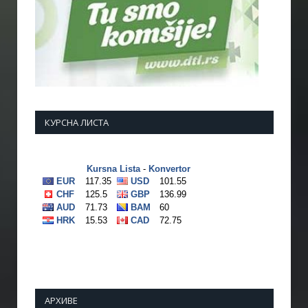
КУРСНА ЛИСТА
АРХИВЕ