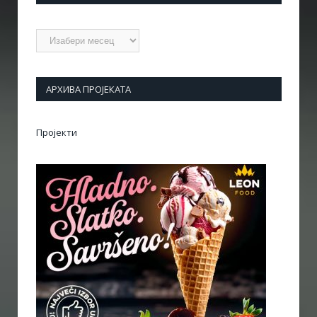
Архиве
АРХИВА ПРОЈЕКАТА
Пројекти