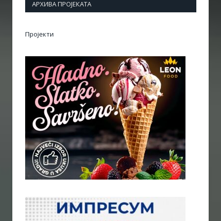
АРХИВА ПРОЈЕКАТА
Пројекти