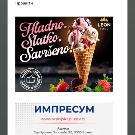
Пројекти