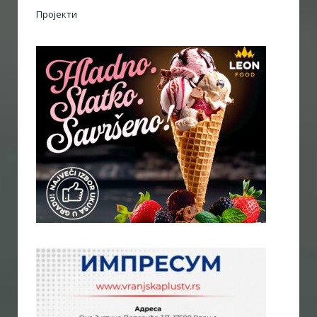
Пројекти