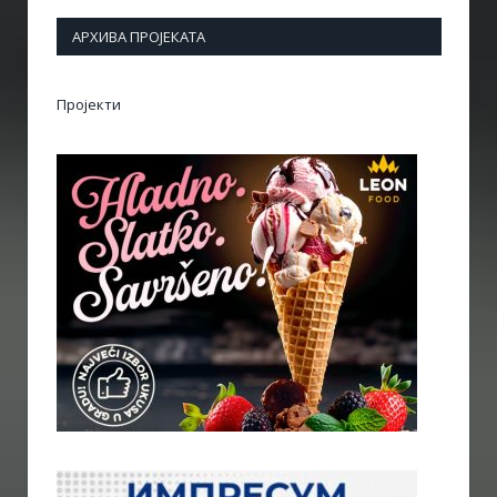
АРХИВА ПРОЈЕКАТА
Пројекти