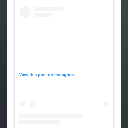
View this post on Instagram