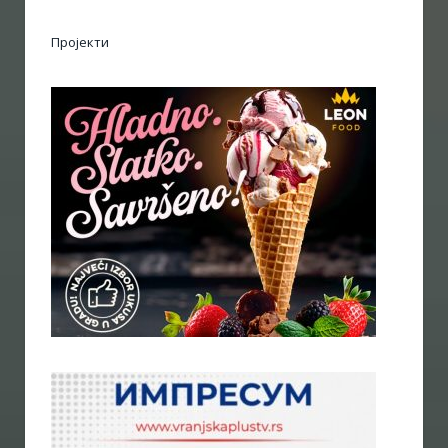
Пројекти