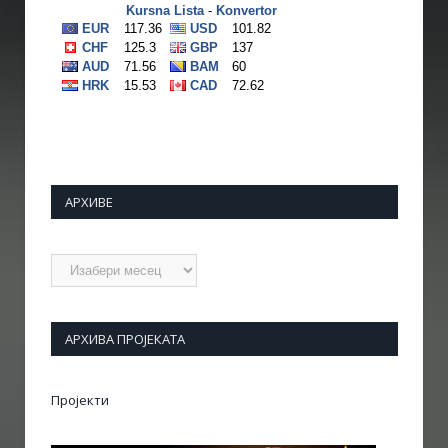
АРХИВЕ
Архиве
АРХИВА ПРОЈЕКАТА
Пројекти