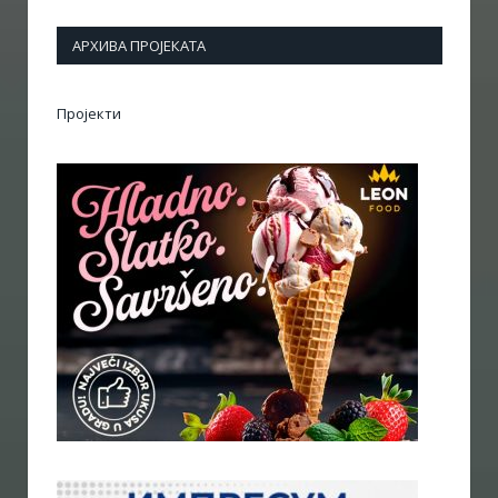
АРХИВА ПРОЈЕКАТА
Пројекти