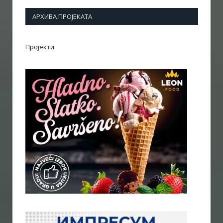
АРХИВА ПРОЈЕКАТА
Пројекти