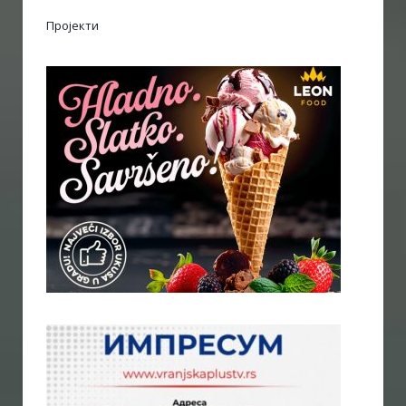
Пројекти