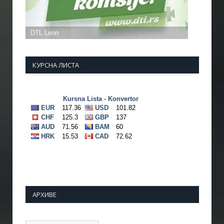
КУРСНА ЛИСТА
АРХИВЕ