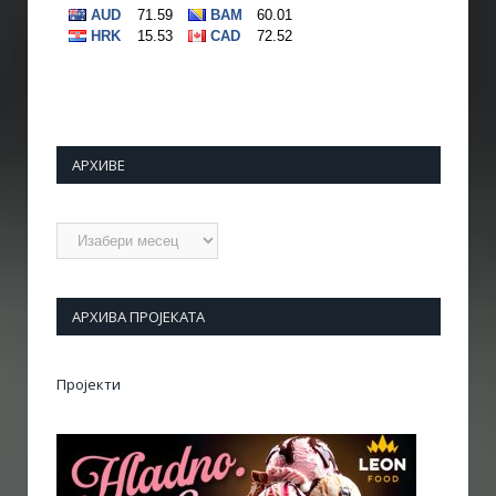
АРХИВЕ
Архиве
АРХИВА ПРОЈЕКАТА
Пројекти