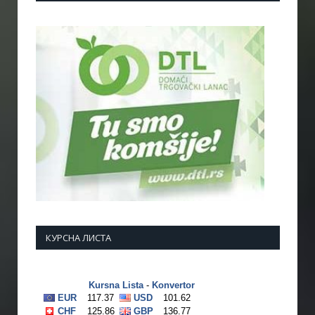
КУРСНА ЛИСТА