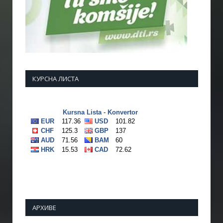
КУРСНА ЛИСТА
АРХИВЕ