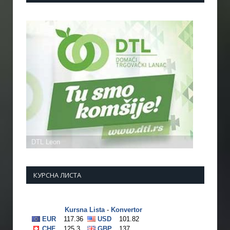
КУРСНА ЛИСТА