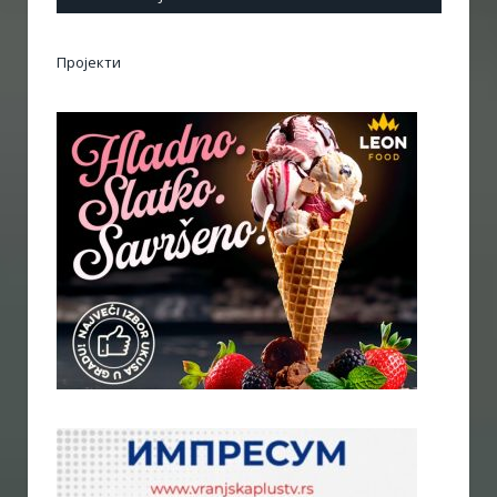
Пројекти