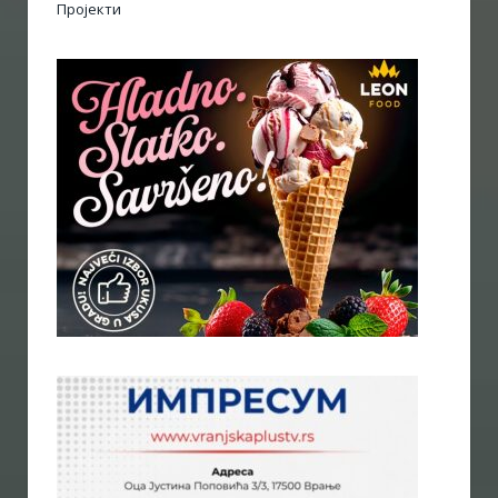
Пројекти