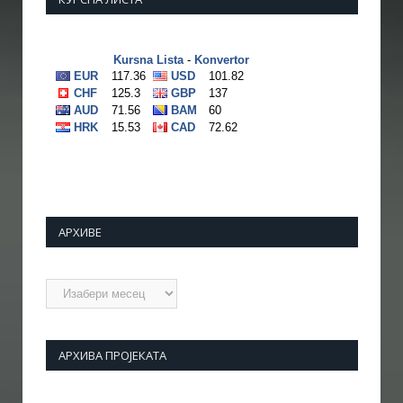
АРХИВЕ
Архиве
АРХИВА ПРОЈЕКАТА