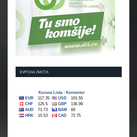
КУРСНА ЛИСТА