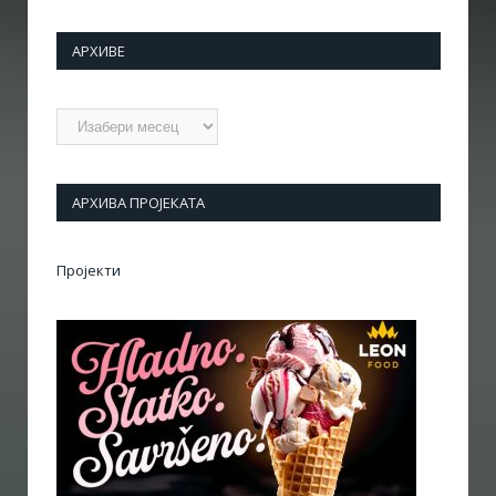
АРХИВЕ
Архиве
АРХИВА ПРОЈЕКАТА
Пројекти