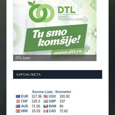
КУРСНА ЛИСТА