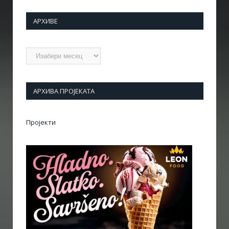
АРХИВЕ
Архиве
АРХИВА ПРОЈЕКАТА
Пројекти